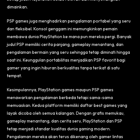
dimainkan.
PSP games juga menghadirkan pengalaman portabel yang seru
dan fleksibel. Konsol genggam ini memungkinkan pemain
membawa dunia PlayStation ke mana pun mereka pergi. Banyak
judul PSP memiliki cerita panjang, gameplay menantang, dan
pengalaman bermain yang seru sehingga tetap diminati hingga
saat ini. Keunggulan portabilitas menjadikan PSP favorit bagi
gamer yang ingin hiburan berkualitas tanpa terikat di satu
tempat.
Kesimpulannya, PlayStation games maupun PSP games
menawarkan pengalaman berbeda tetapi sama-sama
memuaskan. Kedua platform memiliki daftar best games yang
layak dicoba oleh semua kalangan. Dengan grafis memukau,
gameplay menantang, dan cerita seru, PlayStation dan PSP
tetap menjadi standar kualitas dunia gaming modern.
Pengalaman mereka akan terus dikenang oleh gamer lintas