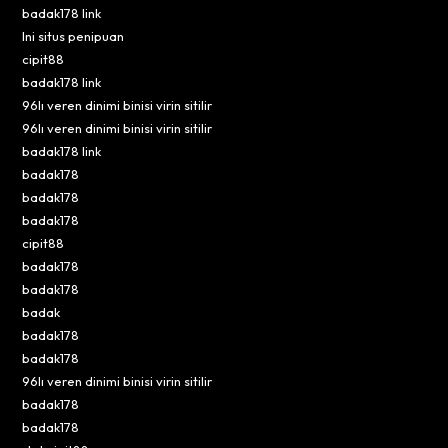
badak178 link
Ini situs penipuan
cipit88
badak178 link
96lı veren dinimi binisi virin sitilir
96lı veren dinimi binisi virin sitilir
badak178 link
badak178
badak178
badak178
cipit88
badak178
badak178
badak
badak178
badak178
96lı veren dinimi binisi virin sitilir
badak178
badak178