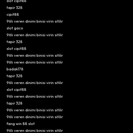
slot cipit88
tapir 328
cipit88
96lı veren dinimi binisi virin sitilir
slot gaco
96lı veren dinimi binisi virin sitilir
tapir 328
slot cipit88
96lı veren dinimi binisi virin sitilir
96lı veren dinimi binisi virin sitilir
badak178
tapir 328
96lı veren dinimi binisi virin sitilir
slot cipit88
96lı veren dinimi binisi virin sitilir
tapir 328
96lı veren dinimi binisi virin sitilir
96lı veren dinimi binisi virin sitilir
fang win 88 slot
96lı veren dinimi binisi virin sitilir