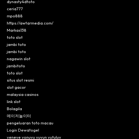
dynasty4dtoto
ceria777
mpo888
https://awtarmedia.com/
Markas138
toto slot
jambi toto
jambi toto
nagawin slot
jambitoto
toto slot
situs slot resmi
slot gacor
malaysia casinos
link slot
Bolagila
메이저놀이터
pengeluaran toto macau
Login Dewatogel
veneve vonuvu vuvun vutuluv