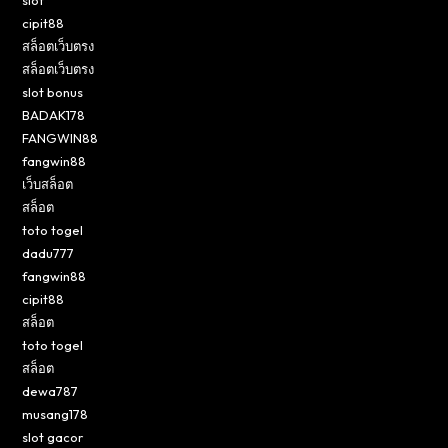
slot
cipit88
สล็อตเว็บตรง
สล็อตเว็บตรง
slot bonus
BADAK178
FANGWIN88
fangwin88
เว็บสล็อต
สล็อต
toto togel
dadu777
fangwin88
cipit88
สล็อต
toto togel
สล็อต
dewa787
musang178
slot gacor