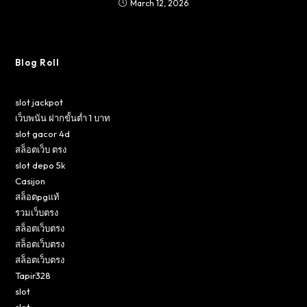
March 12, 2026
Blog Roll
slot jackpot
เว็บพนัน ฝากขั้นต่ำ 1 บาท
slot gacor 4d
สล็อตเว็บ ตรง
slot depo 5k
Casijon
สล็อตpgแท้
รวมเว็บตรง
สล็อตเว็บตรง
สล็อตเว็บตรง
สล็อตเว็บตรง
Tapir328
slot