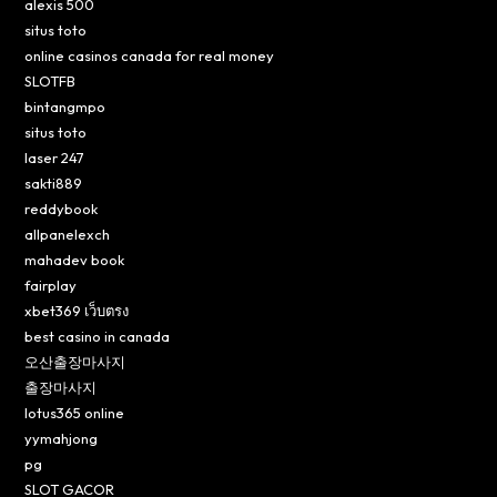
alexis 500
situs toto
online casinos canada for real money
SLOTFB
bintangmpo
situs toto
laser 247
sakti889
reddybook
allpanelexch
mahadev book
fairplay
xbet369 เว็บตรง
best casino in canada
오산출장마사지
출장마사지
lotus365 online
yymahjong
pg
SLOT GACOR