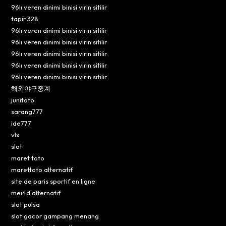
96lı veren dinimi binisi virin sitilir
tapir 328
96lı veren dinimi binisi virin sitilir
96lı veren dinimi binisi virin sitilir
96lı veren dinimi binisi virin sitilir
96lı veren dinimi binisi virin sitilir
96lı veren dinimi binisi virin sitilir
해외야구중계
junitoto
sarang777
ide777
vlx
slot
maret toto
marettoto alternatif
site de paris sportif en ligne
mei4d alternatif
slot pulsa
slot gacor gampang menang