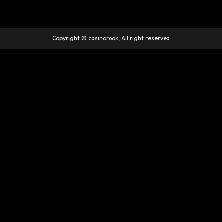
Copyright © casinorook, All right reserved