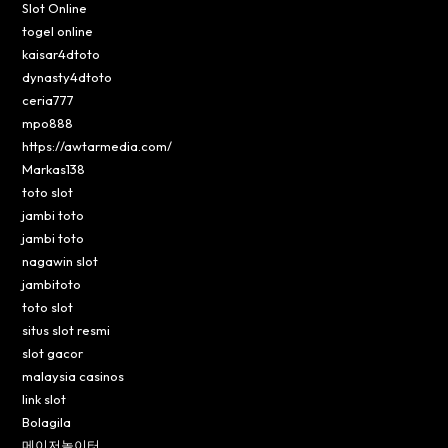
Slot Online
togel online
kaisar4dtoto
dynasty4dtoto
ceria777
mpo888
https://awtarmedia.com/
Markas138
toto slot
jambi toto
jambi toto
nagawin slot
jambitoto
toto slot
situs slot resmi
slot gacor
malaysia casinos
link slot
Bolagila
메이저놀이터