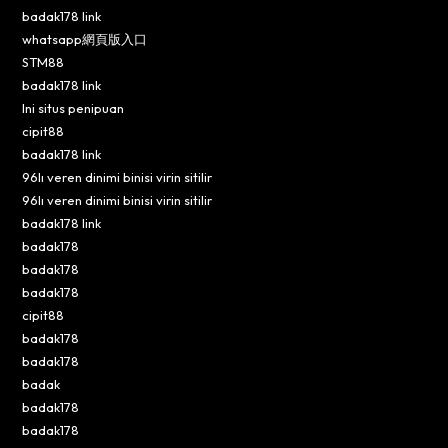
badak178 link
whatsapp網頁版入口
STM88
badak178 link
Ini situs penipuan
cipit88
badak178 link
96lı veren dinimi binisi virin sitilir
96lı veren dinimi binisi virin sitilir
badak178 link
badak178
badak178
badak178
cipit88
badak178
badak178
badak
badak178
badak178