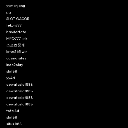
yymahjong
pg
SLOT GACOR
tekun777
bandartoto
MPO777 link
스포츠중계
lotus365 win
casino sites
indo2play
slot88
yy4d
dewataslot888
dewataslot888
dewataslot888
dewataslot888
total4d
slot88
situs 888