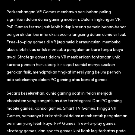
Perkembangan VR Games membawa perubahan paling
signifikan dalam dunia gaming modern. Dalam lingkungan VR,
PvP Games terasa jauh lebih hidup karena pemain benar-benar
bergerak dan berinteraksi secara langsung dalam dunia virtual.
Free-to-play games di VR juga mulai bermunculan, membuka
akses lebih luas untuk mencoba pengalaman baru tanpa biaya
awal. Strategy games dalam VR memberikan tantangan unik
karena pemain harus berpikir cepat sambil menyesuaikan
gerakan fisik, menciptakan tingkat imersi yang belum pernah
ada sebelumnya dalam PC gaming atau konsol games.
Secara keseluruhan, dunia gaming saat ini telah menjadi
ekosistem yang sangat luas dan terintegrasi. Dari PC gaming,
mobile games, konsol games, Smart TV Games, hingga VR
Games, semuanya berkontribusi dalam membentuk pengalaman
bermain yang lebih kaya. PvP Games, free-to-play games,
strategy games, dan sports games kini tidak lagi terbatas pada