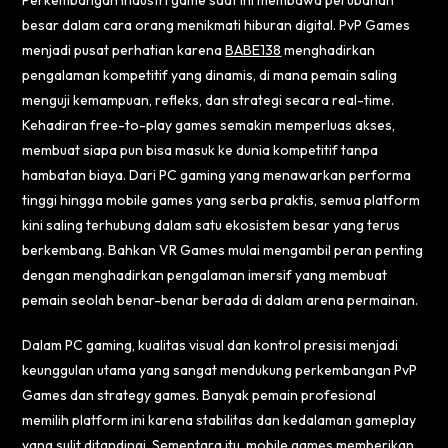
Perkembangan industri game saat ini membawa perubahan
besar dalam cara orang menikmati hiburan digital. PvP Games
menjadi pusat perhatian karena
BABE138
menghadirkan
pengalaman kompetitif yang dinamis, di mana pemain saling
menguji kemampuan, refleks, dan strategi secara real-time.
Kehadiran free-to-play games semakin memperluas akses,
membuat siapa pun bisa masuk ke dunia kompetitif tanpa
hambatan biaya. Dari PC gaming yang menawarkan performa
tinggi hingga mobile games yang serba praktis, semua platform
kini saling terhubung dalam satu ekosistem besar yang terus
berkembang. Bahkan VR Games mulai mengambil peran penting
dengan menghadirkan pengalaman imersif yang membuat
pemain seolah benar-benar berada di dalam arena permainan.
Dalam PC gaming, kualitas visual dan kontrol presisi menjadi
keunggulan utama yang sangat mendukung perkembangan PvP
Games dan strategy games. Banyak pemain profesional
memilih platform ini karena stabilitas dan kedalaman gameplay
yang sulit ditandingi. Sementara itu, mobile games memberikan