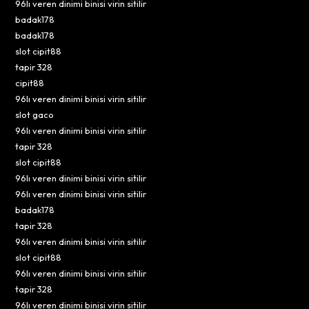
96lı veren dinimi binisi virin sitilir
badak178
badak178
slot cipit88
tapir 328
cipit88
96lı veren dinimi binisi virin sitilir
slot gaco
96lı veren dinimi binisi virin sitilir
tapir 328
slot cipit88
96lı veren dinimi binisi virin sitilir
96lı veren dinimi binisi virin sitilir
badak178
tapir 328
96lı veren dinimi binisi virin sitilir
slot cipit88
96lı veren dinimi binisi virin sitilir
tapir 328
96lı veren dinimi binisi virin sitilir