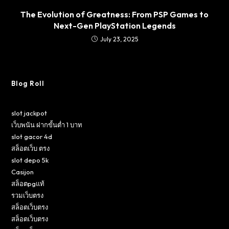
The Evolution of Greatness: From PSP Games to
Next-Gen PlayStation Legends
July 23, 2025
Blog Roll
slot jackpot
เว็บพนัน ฝากขั้นต่ำ 1 บาท
slot gacor 4d
สล็อตเว็บ ตรง
slot depo 5k
Casijon
สล็อตpgแท้
รวมเว็บตรง
สล็อตเว็บตรง
สล็อตเว็บตรง