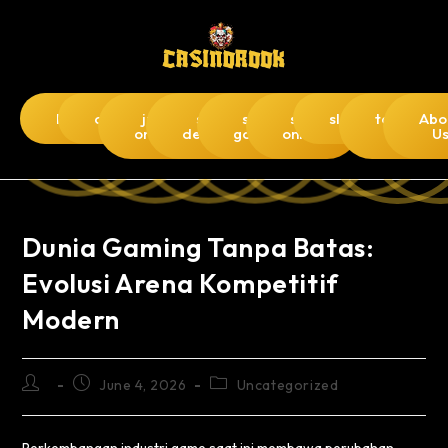
Home
casino
judi
slot
slot
slot
slot5000
togel-
Abo
online
deposit
gacor
online
hk
U
Dunia Gaming Tanpa Batas:
Evolusi Arena Kompetitif
Modern
June 4, 2026
Uncategorized