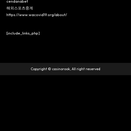
cendanabet
해외스포츠중계
https://www.wacovid19.org/about/
[include_links_php]
Copyright © casinorook, All right reserved