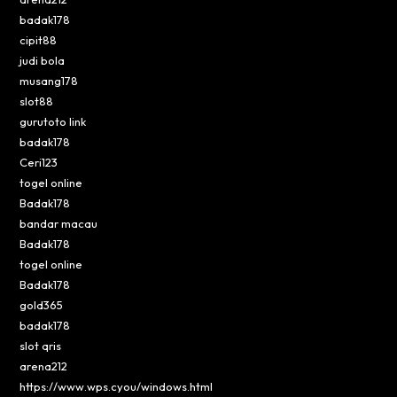
badak178
cipit88
judi bola
musang178
slot88
gurutoto link
badak178
Ceri123
togel online
Badak178
bandar macau
Badak178
togel online
Badak178
gold365
badak178
slot qris
arena212
https://www.wps.cyou/windows.html