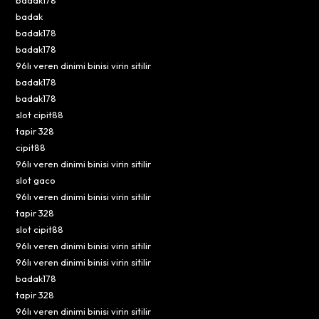
badak178
badak
badak178
badak178
96lı veren dinimi binisi virin sitilir
badak178
badak178
slot cipit88
tapir 328
cipit88
96lı veren dinimi binisi virin sitilir
slot gaco
96lı veren dinimi binisi virin sitilir
tapir 328
slot cipit88
96lı veren dinimi binisi virin sitilir
96lı veren dinimi binisi virin sitilir
badak178
tapir 328
96lı veren dinimi binisi virin sitilir