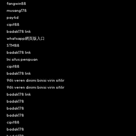
fangwin88
musang178
pay4d
cipit88
badak178 link
whatsapp網頁版入口
STM88
badak178 link
Ini situs penipuan
cipit88
badak178 link
96lı veren dinimi binisi virin sitilir
96lı veren dinimi binisi virin sitilir
badak178 link
badak178
badak178
badak178
cipit88
badak178