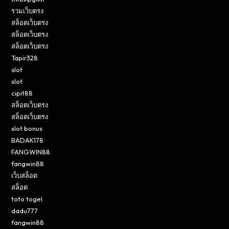
รวมเว็บตรง
สล็อตเว็บตรง
สล็อตเว็บตรง
สล็อตเว็บตรง
Tapir328
slot
slot
cipit88
สล็อตเว็บตรง
สล็อตเว็บตรง
slot bonus
BADAK178
FANGWIN88
fangwin88
เว็บสล็อต
สล็อต
toto togel
dadu777
fangwin88