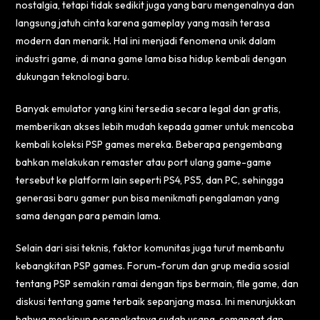
nostalgia, tetapi tidak sedikit juga yang baru mengenalnya dan
langsung jatuh cinta karena gameplay yang masih terasa
modern dan menarik. Hal ini menjadi fenomena unik dalam
industri game, di mana game lama bisa hidup kembali dengan
dukungan teknologi baru.
Banyak emulator yang kini tersedia secara legal dan gratis,
memberikan akses lebih mudah kepada gamer untuk mencoba
kembali koleksi PSP games mereka. Beberapa pengembang
bahkan melakukan remaster atau port ulang game-game
tersebut ke platform lain seperti PS4, PS5, dan PC, sehingga
generasi baru gamer pun bisa menikmati pengalaman yang
sama dengan para pemain lama.
Selain dari sisi teknis, faktor komunitas juga turut membantu
kebangkitan PSP games. Forum-forum dan grup media sosial
tentang PSP semakin ramai dengan tips bermain, file game, dan
diskusi tentang game terbaik sepanjang masa. Ini menunjukkan
bahwa meskipun perangkatnya sudah usang, semangat dan