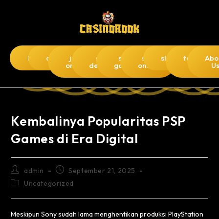
Home
casino
judi
slot
slot
slot
slot5000
togel-
Abo
online
deposit
gacor
online
hk
U
Kembalinya Popularitas PSP
Games di Era Digital
admin
September 21, 2025
Uncategorized
Meskipun Sony sudah lama menghentikan produksi PlayStation