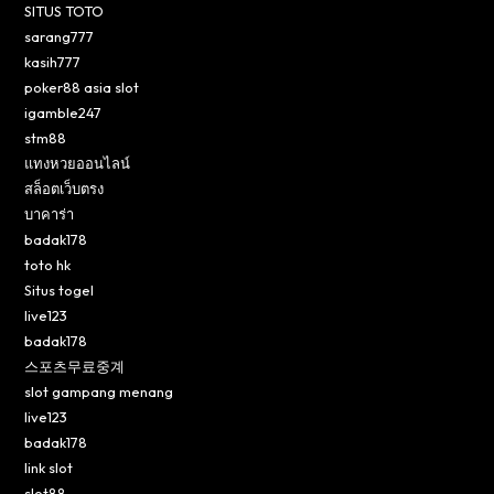
SITUS TOTO
sarang777
kasih777
poker88 asia slot
igamble247
stm88
แทงหวยออนไลน์
สล็อตเว็บตรง
บาคาร่า
badak178
toto hk
Situs togel
live123
badak178
스포츠무료중계
slot gampang menang
live123
badak178
link slot
slot88