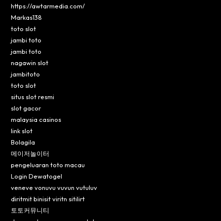
https://awtarmedia.com/
Markas138
toto slot
jambi toto
jambi toto
nagawin slot
jambitoto
toto slot
situs slot resmi
slot gacor
malaysia casinos
link slot
Bolagila
메이저놀이터
pengeluaran toto macau
Login Dewatogel
veneve vonuvu vuvun vutuluv
diritmit binisit viritn sitilirt
토토커뮤니티