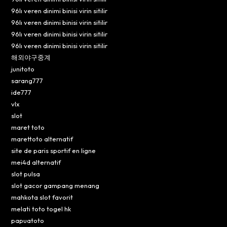
96lı veren dinimi binisi virin sitilir
96lı veren dinimi binisi virin sitilir
96lı veren dinimi binisi virin sitilir
96lı veren dinimi binisi virin sitilir
해외야구중계
junitoto
sarang777
ide777
vlx
slot
maret toto
marettoto alternatif
site de paris sportif en ligne
mei4d alternatif
slot pulsa
slot gacor gampang menang
mahkota slot favorit
melati toto togel hk
papuatoto