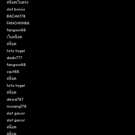
สล็อตเว็บตรง
slot bonus
BADAK178
FANGWIN88
fangwin88
เว็บสล็อต
สล็อต
toto togel
dadu777
fangwin88
cipit88
สล็อต
toto togel
สล็อต
dewa787
musang178
slot gacor
slot gacor
สล็อต
สล็อต