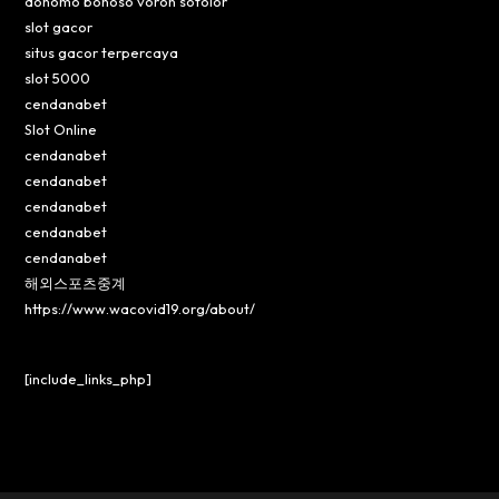
donomo bonoso voron sotolor
slot gacor
situs gacor terpercaya
slot 5000
cendanabet
Slot Online
cendanabet
cendanabet
cendanabet
cendanabet
cendanabet
해외스포츠중계
https://www.wacovid19.org/about/
[include_links_php]