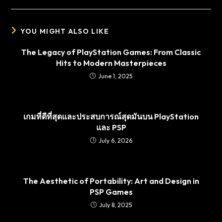
YOU MIGHT ALSO LIKE
The Legacy of PlayStation Games: From Classic
Hits to Modern Masterpieces
June 1, 2025
เกมที่ดีที่สุดและประสบการณ์สุดมันบน PlayStation
และ PSP
July 6, 2026
The Aesthetic of Portability: Art and Design in
PSP Games
July 8, 2025