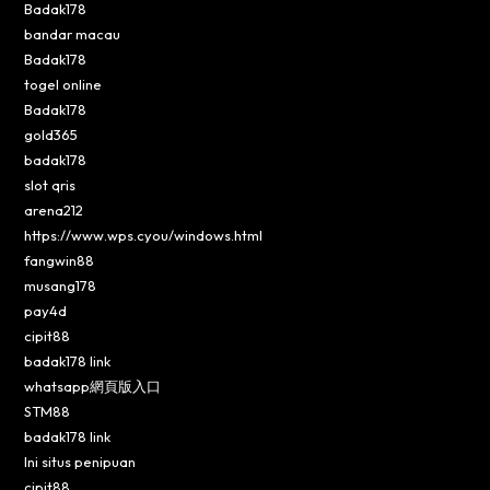
Badak178
bandar macau
Badak178
togel online
Badak178
gold365
badak178
slot qris
arena212
https://www.wps.cyou/windows.html
fangwin88
musang178
pay4d
cipit88
badak178 link
whatsapp網頁版入口
STM88
badak178 link
Ini situs penipuan
cipit88