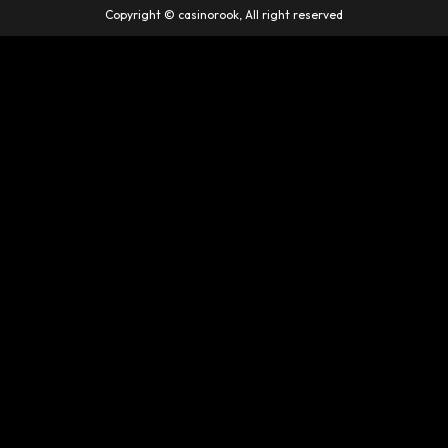
Copyright © casinorook, All right reserved