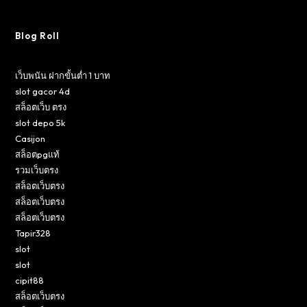
Blog Roll
เว็บพนัน ฝากขั้นต่ำ 1 บาท
slot gacor 4d
สล็อตเว็บ ตรง
slot depo 5k
Casijon
สล็อตpgแท้
รวมเว็บตรง
สล็อตเว็บตรง
สล็อตเว็บตรง
สล็อตเว็บตรง
Tapir328
slot
slot
cipit88
สล็อตเว็บตรง