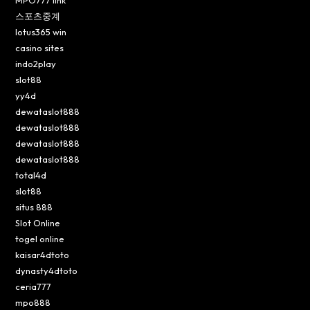
MPO777 link
스포츠중계
lotus365 win
casino sites
indo2play
slot88
yy4d
dewataslot888
dewataslot888
dewataslot888
dewataslot888
total4d
slot88
situs 888
Slot Online
togel online
kaisar4dtoto
dynasty4dtoto
ceria777
mpo888